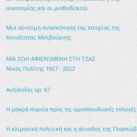
οικονομίας και οι μισθοδίαιτοι
Μια σύντομη ανασκόπηση της Ιστορίας της 
Κοινότητας Μελβούρνης
ΜΙΑ ΖΩΗ ΑΦΙΕΡΩΜΕΝΗ ΣΤΗ ΤΖΑΖ
Νίκος Πολίτης 1927 - 2022
Αντίποδες αρ. 67
Η μακρά πορεία προς τις ομοσπονδιακές εκλογές
Η κλιματική πολιτική και η σύνοδος της Γλασκώ