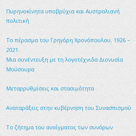
Πυρηνοκίνητα υποβρύχια και Αυστραλιανή 
πολιτική
Το πέρασμα του Γρηγόρη Χρονόπουλου, 1926 – 
2021
Μια συνέντευξη με τη λογοτέχνιδα Διονυσία 
Μούσουρα
Μεταρρυθμίσεις και στασιμότητα
Αναταράξεις στην κυβέρνηση του Συνασπισμού
Το ζήτημα του ανοίγματος των συνόρων