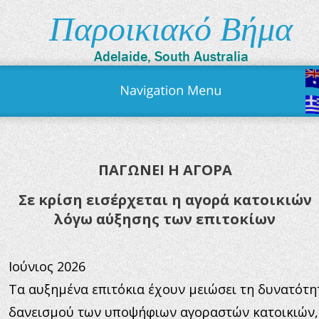
Παροικιακό Βήμα
Adelaide, South Australia
ΠΑΓΩΝΕΙ Η ΑΓΟΡΑ
Σε κρίση εισέρχεται η αγορά κατοικιών 
λόγω αύξησης των επιτοκίων
Ιούνιος 2026
Τα αυξημένα επιτόκια έχουν μειώσει τη δυνατότη
δανεισμού των υποψήφιων αγοραστών κατοικιών,