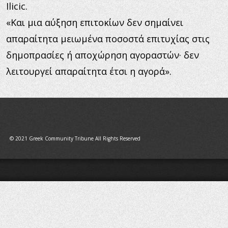
Ilicic.
«Και μια αύξηση επιτοκίων δεν σημαίνει 
απαραίτητα μειωμένα ποσοστά επιτυχίας στις 
δημοπρασίες ή αποχώρηση αγοραστών· δεν 
λειτουργεί απαραίτητα έτσι η αγορά».
© 2021 Greek Community Tribune All Rights Reserved