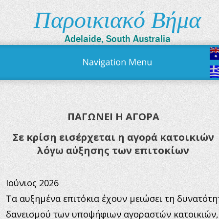
Παροικιακό Βήμα
Adelaide, South Australia
ΠΑΓΩΝΕΙ Η ΑΓΟΡΑ
Σε κρίση εισέρχεται η αγορά κατοικιών 
λόγω αύξησης των επιτοκίων
Ιούνιος 2026
Τα αυξημένα επιτόκια έχουν μειώσει τη δυνατότη
δανεισμού των υποψήφιων αγοραστών κατοικιών,