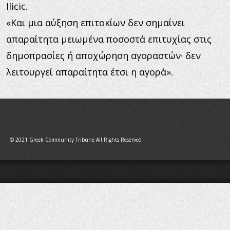
Ilicic.
«Και μια αύξηση επιτοκίων δεν σημαίνει 
απαραίτητα μειωμένα ποσοστά επιτυχίας στις 
δημοπρασίες ή αποχώρηση αγοραστών· δεν 
λειτουργεί απαραίτητα έτσι η αγορά».
© 2021 Greek Community Tribune All Rights Reserved