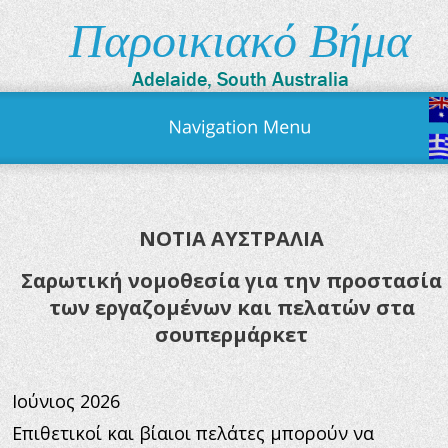
Παροικιακό Βήμα
Adelaide, South Australia
ΝΟΤΙΑ ΑΥΣΤΡΑΛΙΑ
Σαρωτική νομοθεσία για την προστασία 
των εργαζομένων και πελατών στα 
σουπερμάρκετ
Ιούνιος 2026
Επιθετικοί και βίαιοι πελάτες μπορούν να 